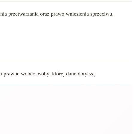
nia przetwarzania oraz prawo wniesienia sprzeciwu.
 prawne wobec osoby, której dane dotyczą.