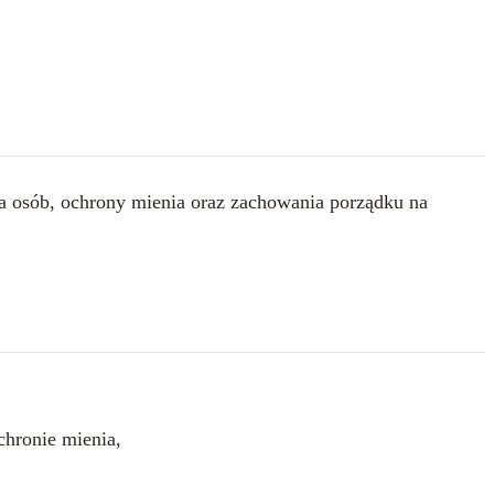
a osób, ochrony mienia oraz zachowania porządku na
chronie mienia,