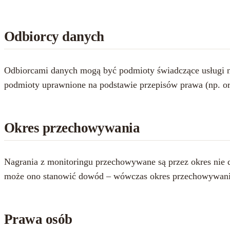
Odbiorcy danych
Odbiorcami danych mogą być podmioty świadczące usługi na 
podmioty uprawnione na podstawie przepisów prawa (np. o
Okres przechowywania
Nagrania z monitoringu przechowywane są przez okres nie 
może ono stanowić dowód – wówczas okres przechowywania
Prawa osób