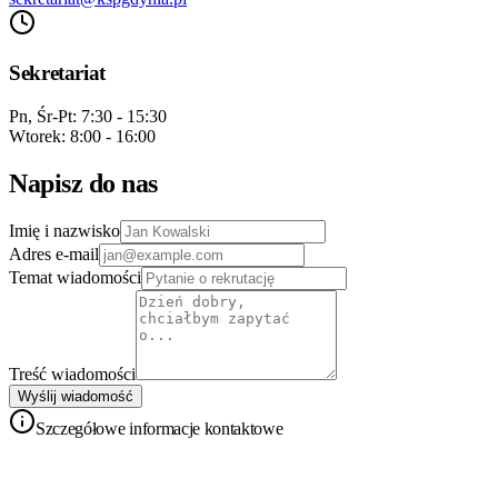
Sekretariat
Pn, Śr-Pt: 7:30 - 15:30
Wtorek: 8:00 - 16:00
Napisz do nas
Imię i nazwisko
Adres e-mail
Temat wiadomości
Treść wiadomości
Wyślij wiadomość
Szczegółowe informacje kontaktowe