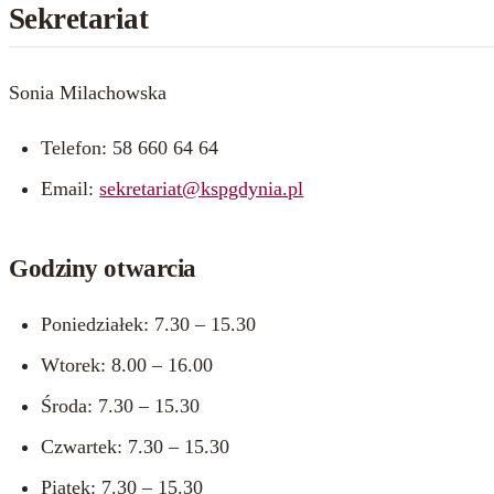
Sekretariat
Sonia Milachowska
Telefon: 58 660 64 64
Email:
sekretariat@kspgdynia.pl
Godziny otwarcia
Poniedziałek: 7.30 – 15.30
Wtorek: 8.00 – 16.00
Środa: 7.30 – 15.30
Czwartek: 7.30 – 15.30
Piątek: 7.30 – 15.30