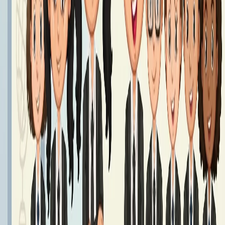
Podręczniki klasa 7 - Rok Szkolny 2026/2027