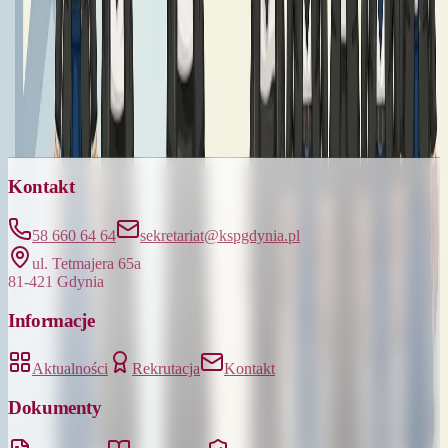
Kontakt
58 660 64 64
sekretariat@kspgdynia.pl
ul. Tetmajera 65a
81-421 Gdynia
Informacje
Aktualności
Rekrutacja
Kontakt
Dokumenty