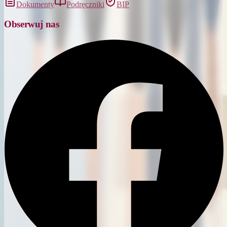
Dokumenty
Podręczniki
BIP
Obserwuj nas