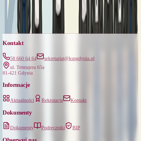
Kontakt
58 660 64 64
sekretariat@kspgdynia.pl
ul. Tetmajera 65a
81-421 Gdynia
Informacje
Aktualności
Rekrutacja
Kontakt
Dokumenty
Dokumenty
Podręczniki
BIP
Obserwuj nas