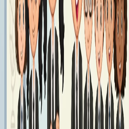
Podręczniki klasa 7 - Rok Szkolny 2026/2027