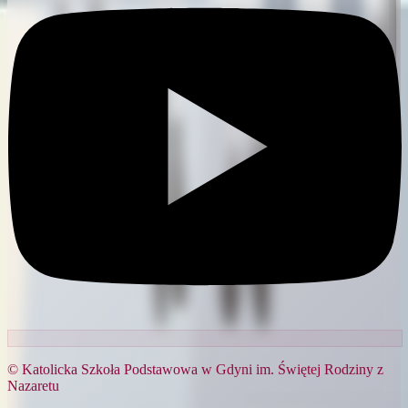
© Katolicka Szkoła Podstawowa w Gdyni im. Świętej Rodziny z
Nazaretu