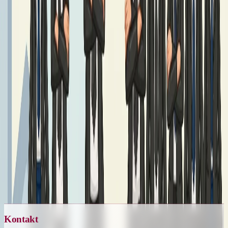
Kontakt