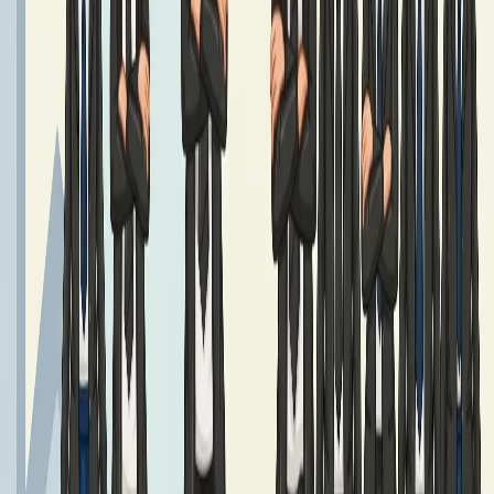
Czytaj dalej