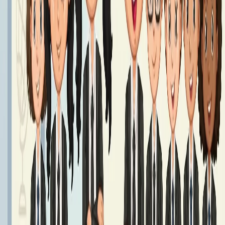
Podręczniki klasa 7 - Rok Szkolny 2026/2027
Podręczniki klasy 7