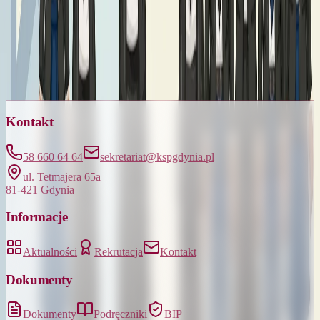
Kontakt
58 660 64 64
sekretariat@kspgdynia.pl
ul. Tetmajera 65a
81-421 Gdynia
Informacje
Aktualności
Rekrutacja
Kontakt
Dokumenty
Dokumenty
Podręczniki
BIP