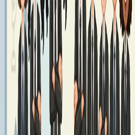
Podręczniki klasa 7 - Rok Szkolny 2026/2027