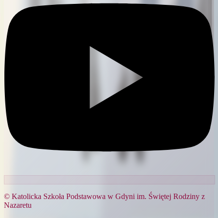
© Katolicka Szkoła Podstawowa w Gdyni im. Świętej Rodziny z
Nazaretu