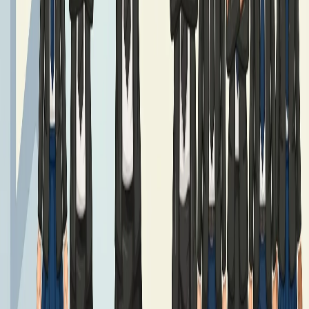
Czytaj dalej