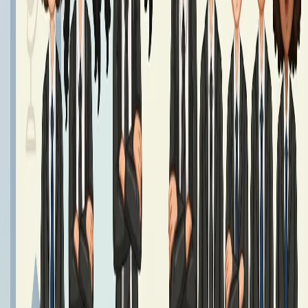
Podręczniki klasa 7 - Rok Szkolny 2026/2027
Podręczniki klasy 7