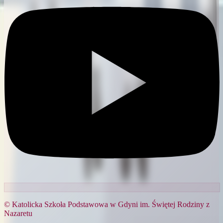
© Katolicka Szkoła Podstawowa w Gdyni im. Świętej Rodziny z
Nazaretu