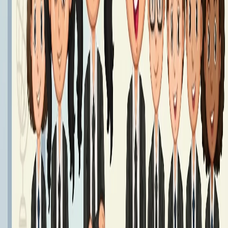
Podręczniki klasa 7 - Rok Szkolny 2026/2027