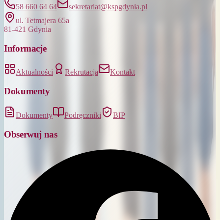
58 660 64 64
sekretariat@kspgdynia.pl
ul. Tetmajera 65a
81-421 Gdynia
Informacje
Aktualności
Rekrutacja
Kontakt
Dokumenty
Dokumenty
Podręczniki
BIP
Obserwuj nas